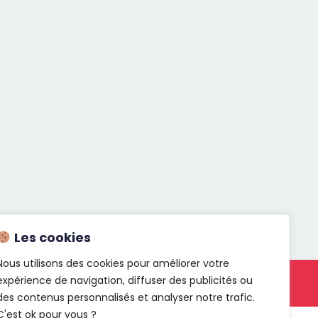
Les cookies
Nous utilisons des cookies pour améliorer votre
expérience de navigation, diffuser des publicités ou
act
des contenus personnalisés et analyser notre trafic.
C'est ok pour vous ?