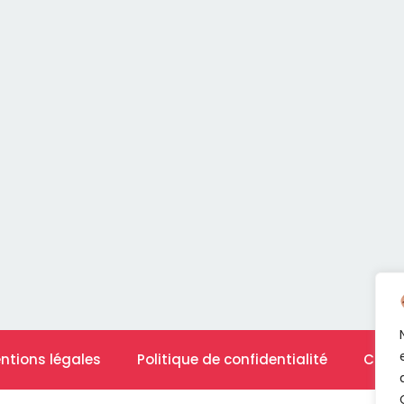
ntions légales
Politique de confidentialité
Cont