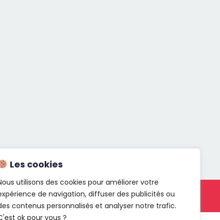
Les cookies
Nous utilisons des cookies pour améliorer votre
expérience de navigation, diffuser des publicités ou
act
des contenus personnalisés et analyser notre trafic.
C'est ok pour vous ?