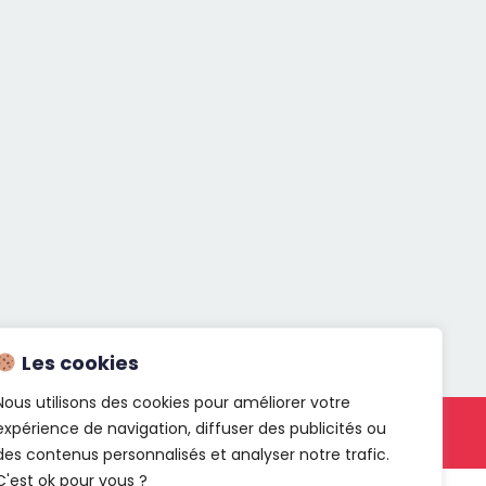
Les cookies
Nous utilisons des cookies pour améliorer votre
expérience de navigation, diffuser des publicités ou
act
des contenus personnalisés et analyser notre trafic.
C'est ok pour vous ?