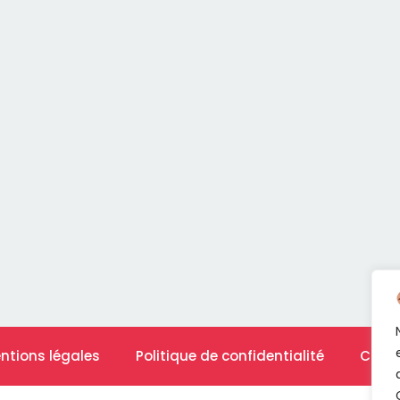
ntions légales
Politique de confidentialité
Cont