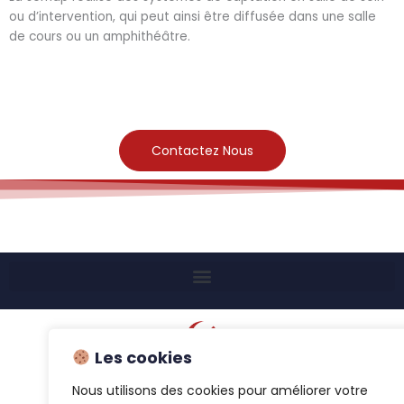
ou d’intervention, qui peut ainsi être diffusée dans une salle
de cours ou un amphithéâtre.
Contactez Nous
Les cookies
©
SARL SEMAP 1985
Nous utilisons des cookies pour améliorer votre